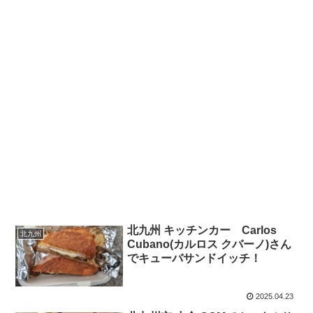
北九州 キッチンカー Carlos
北九州
Cubano(カルロス クバーノ)さん
でキューバサンドイッチ！
2025.04.23