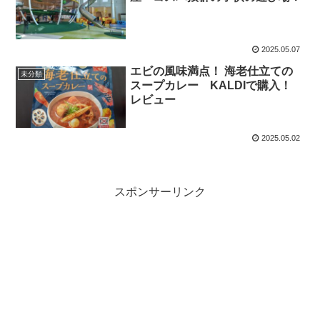
2025.05.07
エビの風味満点！ 海老仕立ての
未分類
スープカレー KALDIで購入！
レビュー
2025.05.02
スポンサーリンク